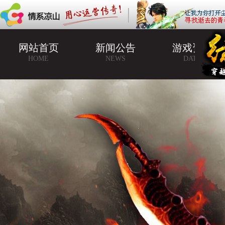
网站首页
新闻公告
游戏资料
HOME
NEWS
DATA