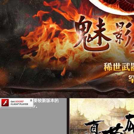
此页面上的内容需要较新版本的
Adobe Flash Player。