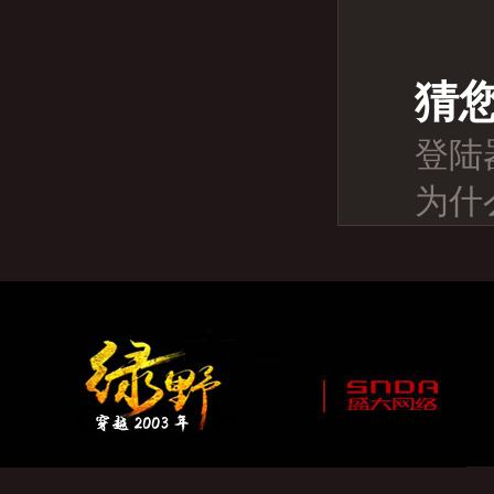
猜
登陆
为什